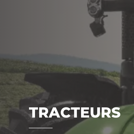
TRACTEURS