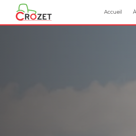
Accueil
À