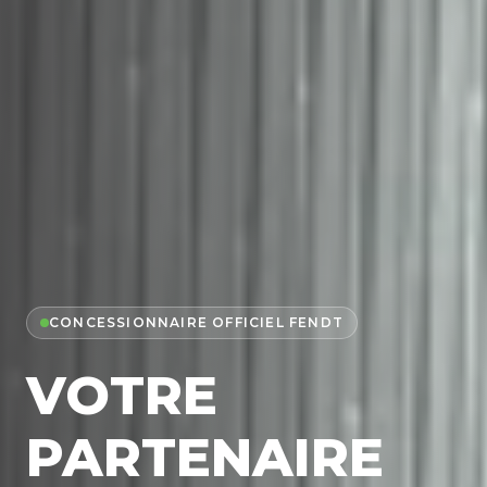
CONCESSIONNAIRE OFFICIEL FENDT
VOTRE
PARTENAIRE